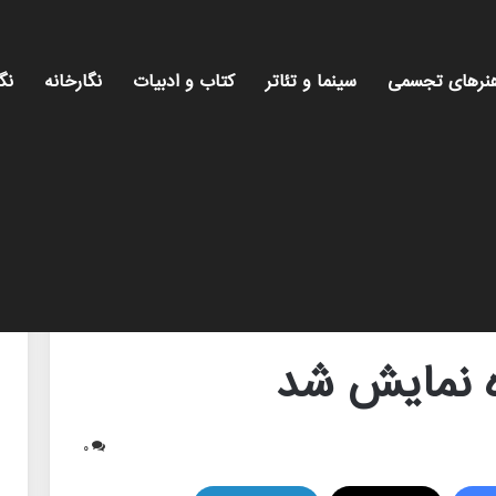
نرهای تجسمی
سینما و تئاتر
کتاب و ادبیات
نگارخانه
نگ
ه نمایش شد
۰