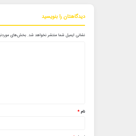
دیدگاهتان را بنویسید
نشانی ایمیل شما منتشر نخواهد شد.
بخش‌های موردنیا
د
ی
د
گ
ا
ه
*
نام
*