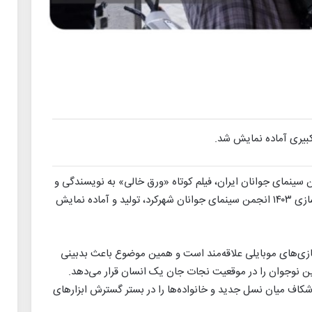
کبیری آماده نمایش شد.
ن سینمای جوانان ایران، فیلم کوتاه «ورق خالی» به نویسندگی و
کارگردانی امیرحسین کبیری، هنرجوی دوره فیلم‌سازی ۱۴۰۳ انجمن سینمای جوانان شهرکرد، تولید و آماده نمایش
 بازی‌های موبایلی علاقه‌مند است و همین موضوع باعث بدبینی
ین نوجوان را در موقعیت نجات جان یک انسان قرار می‌دهد.
شکاف میان نسل جدید و خانواده‌ها را در بستر گسترش ابزارهای