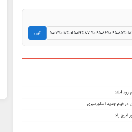
کپی
ن در فیلم جدید اسکورسیزی
 ایرج راد