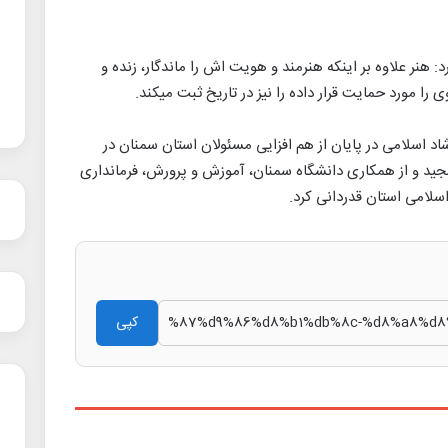
: هنر علاوه بر اینکه هنرمند و هویت اش را ماندگار، زنده و
ی را مورد حمایت قرار داده را نیز در تاریخ ثبت میکند.
 اسلامی در پایان از هم افزایی مسئولان استان سمنان در
مجید و از همکاری دانشگاه سمنان، آموزش و پرورش، فرمانداری
اسلامی استان قدردانی کرد.
کپی