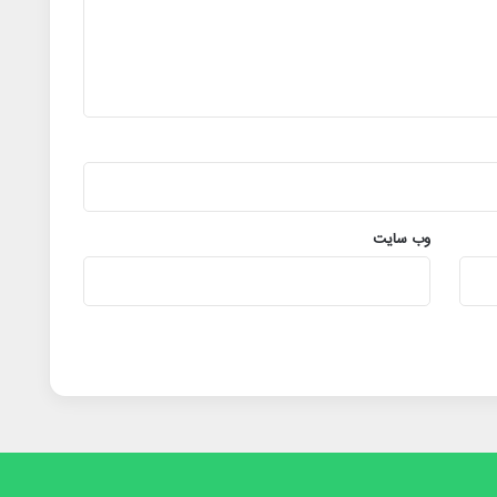
وب‌ سایت