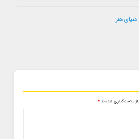
دنیای هنر
ز علامت‌گذاری شده‌اند
*