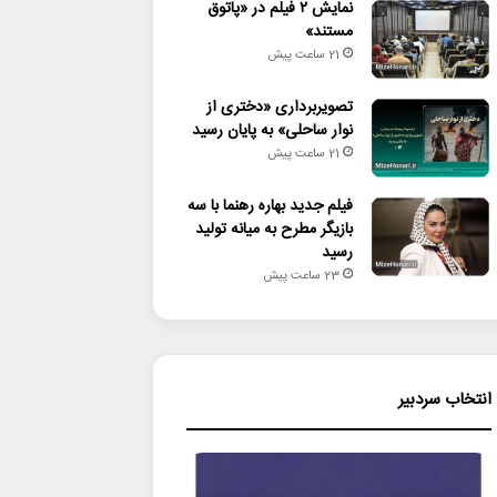
نمایش ۲ فیلم در «پاتوق
مستند»
21 ساعت پیش
تصویربرداری «دختری از
نوار ساحلی» به پایان رسید
21 ساعت پیش
فیلم جدید بهاره رهنما با سه
بازیگر مطرح به میانه تولید
رسید
23 ساعت پیش
انتخاب سردبیر