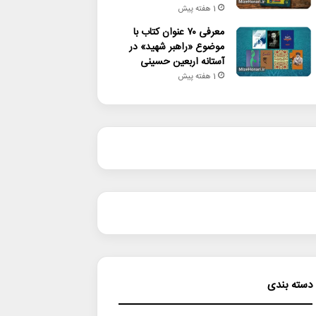
1 هفته پیش
معرفی ۷۰ عنوان کتاب با
موضوع «راهبر شهید» در
آستانه اربعین حسینی
1 هفته پیش
دسته بندی