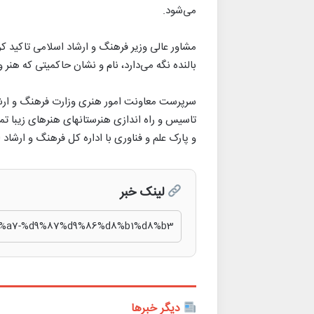
می‌شود.
مشاور عالی وزیر فرهنگ و ارشاد اسلامی تاکید کرد
بالنده نگه می‌دارد، نام و نشان حاکمیتی که هنر و
سرپرست معاونت امور هنری وزارت فرهنگ و ارشاد
تاسیس و راه اندازی هنرستانهای هنرهای زیبا ت
و پارک علم و فناوری با اداره کل فرهنگ و ارشاد 
لینک خبر
دیگر خبرها