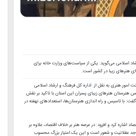
د اسلامی می‌گوید: یکی از سیاست‌های وزارت خانه برای
ای هنرهای زیبا در کشور است.
نت امور هنری به نقل از اداره کل فرهنگ و ارشاد اسلامی
 هنرستان هنرهای زیبای پسران این استان با تاکید بر نقش
ت: با تاسیس و راه اندازی هنرستان‌ها، استعدادهای نهفته در
د اشاره کرد و افزود: در عرصه هنر بر خلاف اقتصاد، علاوه بر
 واجد عقلانیت و شعور است و این یک امتیاز بزرگ محسوب