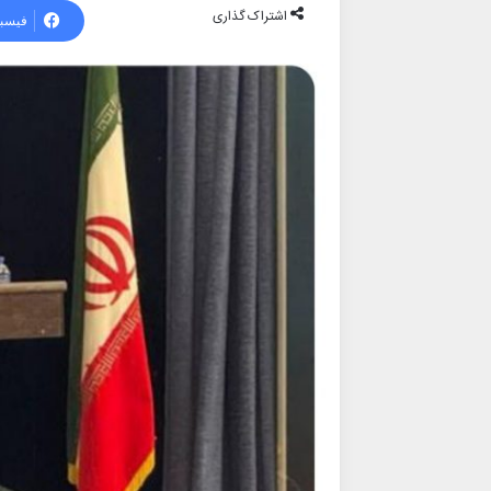
اشتراک گذاری
فیسب