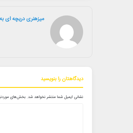
میزهنری دریچه ای به 
دیدگاهتان را بنویسید
نشانی ایمیل شما منتشر نخواهد شد.
بخش‌های موردنیا
د
ی
د