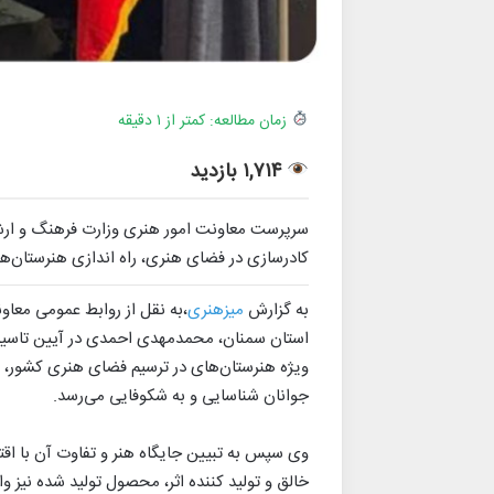
زمان مطالعه: کمتر از ۱ دقیقه
۱,۷۱۴ بازدید
سرپرست معاونت امور هنری وزارت فرهنگ و ارشا
کادرسازی در فضای هنری، راه اندازی هنرستان‌ه
به گزارش
میزهنری
،به نقل از روابط عمومی معاو
استان سمنان، محمدمهدی احمدی در آیین تاسیس
ویژه هنرستان‌های در ترسیم فضای هنری کشور، گف
جوانان شناسایی و به شکوفایی می‌رسد.
وی سپس به تبیین جایگاه هنر و تفاوت آن با اقتصا
خالق و تولید کننده اثر، محصول تولید شده نیز