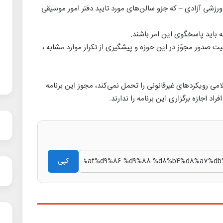
شی آزادی – که جزو سالن‌های مورد تایید دفتر امور موسیقی
مه باید پاسخگوی این امر باشند.
ت صدور مجوّز در این حوزه و پیشگیری از تکرار موارد مشابه ،
می رویکردهای غیرقانونی را تحمل نمی‌کند، مجوز این برنامه
 اجازه برگزاری این برنامه را ندارند.
کپی