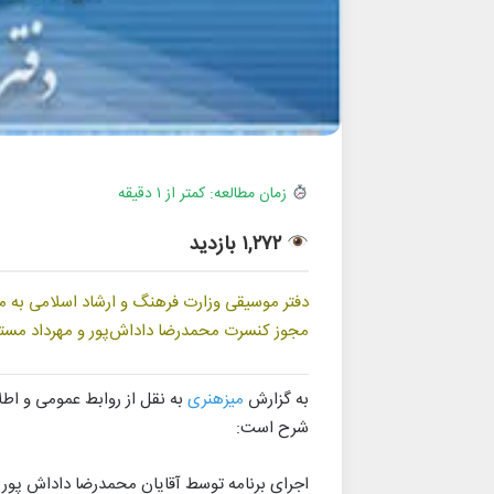
زمان مطالعه: کمتر از ۱ دقیقه
۱,۲۷۲ بازدید
دفتر موسیقی وزارت فرهنگ و ارشاد اسلامی به من
مجوز کنسرت ‏محمدرضا داداش‌‌پور و مهرداد مستوف
به گزارش
میزهنری
به نقل از روابط عمومی و اطل
شرح است: