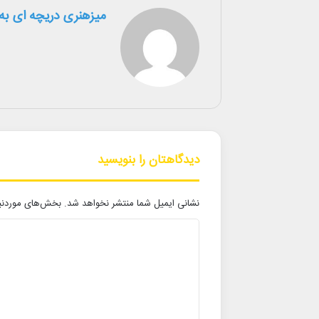
میزهنری دریچه ای به 
دیدگاهتان را بنویسید
نشانی ایمیل شما منتشر نخواهد شد.
بخش‌های موردنیا
د
ی
د
گ
ا