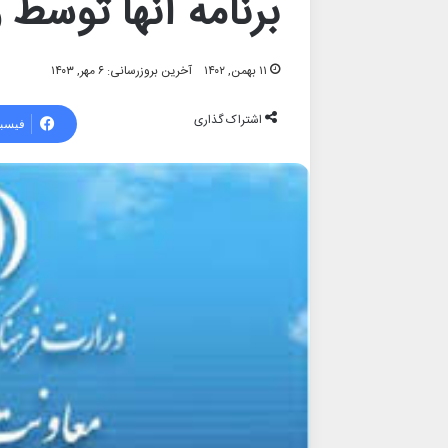
برنامه آنها توسط
۱۱ بهمن, ۱۴۰۲
آخرین بروزرسانی: ۶ مهر, ۱۴۰۳
اشتراک گذاری
فیسب