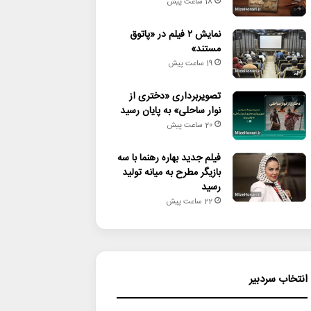
18 ساعت پیش
نمایش ۲ فیلم در «پاتوق
مستند»
19 ساعت پیش
تصویربرداری «دختری از
نوار ساحلی» به پایان رسید
20 ساعت پیش
فیلم جدید بهاره رهنما با سه
بازیگر مطرح به میانه تولید
رسید
22 ساعت پیش
انتخاب سردبیر