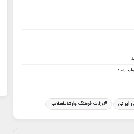
د
تولید رسید
 ایرانی
وزارت فرهنگ وارشاداسلامی