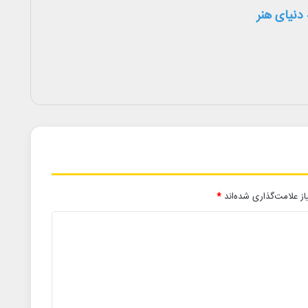
دنیای هنر
ز علامت‌گذاری شده‌اند
*