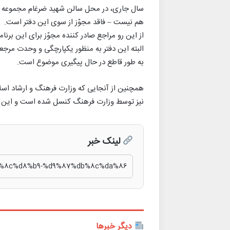
سال جاری، در محل سالن شهید ضرغام مجموعه ورز
هم نیست – فاقد مجوّز از سوی این دفتر است.
از این رو مراجع صادر کننده مجوّز برای این برنا
البته این دفتر به منظور یکپارچگی و وحدت مرجعی
به طور قاطع در حال پیگیری موضوع است.
همچنین از آنجایی که وزارت فرهنگ و ارشاد اسلا
نیز توسط وزارت فرهنگ کنسل شده است و این افراد
لینک خبر
دیگر خبرها