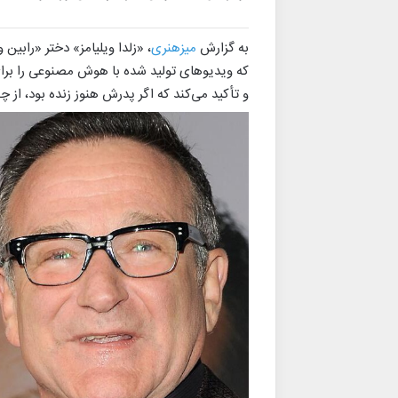
به گزارش
میزهنری
، «زلدا ویلیامز» دختر «رابین 
که ویدیوهای تولید شده با هوش مصنوعی را برای 
و تأکید می‌کند که اگر پدرش هنوز زنده بود، از چ