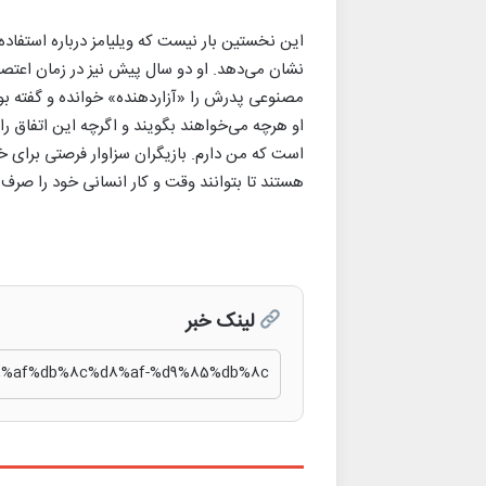
این نخستین بار نیست که ویلیامز درباره استفا
مصنوعی پدرش را «آزاردهنده» خوانده و گفته بود
او هرچه می‌خواهند بگویند و اگرچه این اتفاق را
است که من دارم. بازیگران سزاوار فرصتی برای
هستند تا بتوانند وقت و کار انسانی خود را صرف 
لینک خبر