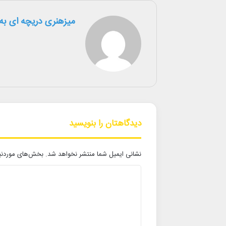
میزهنری دریچه ای به 
دیدگاهتان را بنویسید
نشانی ایمیل شما منتشر نخواهد شد.
بخش‌های موردنیا
د
ی
د
گ