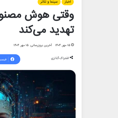
اخبار
سینما و تئاتر
وقتی هوش مصنوع
تهدید می‌کند
۱۵ مهر, ۱۴۰۴
آخرین بروزرسانی: ۱۵ مهر, ۱۴۰۴
اشتراک گذاری
فیسب