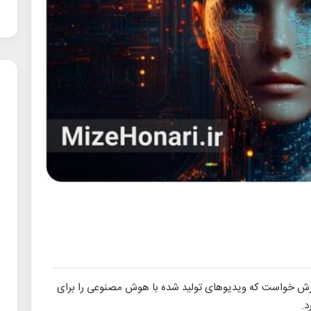
ن پدرش خواست که ویدیوهای تولید شده با هوش مصنوعی را برای
د.