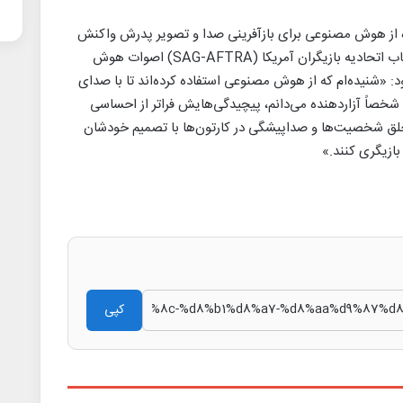
ده از هوش مصنوعی برای بازآفرینی صدا و تصویر پدرش واکنش
نشان می‌دهد. او دو سال پیش نیز در زمان اعتصاب اتحادیه بازیگران آمریکا (SAG-AFTRA) اصوات هوش
: «شنیده‌ام که از هوش مصنوعی استفاده کرده‌اند تا با صدای
 شخصاً آزاردهنده می‌دانم، پیچیدگی‌هایش فراتر از احساسی
 خلق شخصیت‌ها و صداپیشگی در کارتون‌ها با تصمیم خودشان
بازیگری کنند.»
کپی