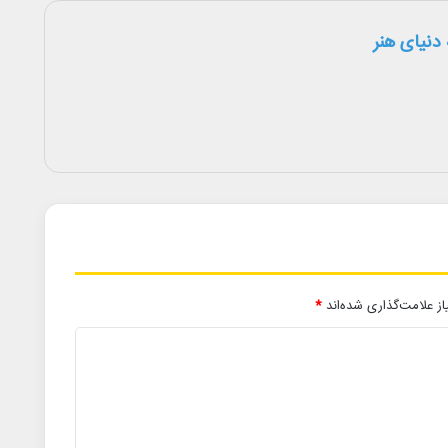
دنیای هنر
ز علامت‌گذاری شده‌اند
*