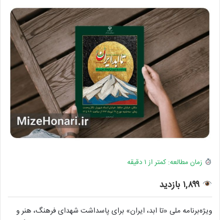
زمان مطالعه: کمتر از ۱ دقیقه
۱,۸۹۹ بازدید
ویژه‌برنامه ملی «تا ابد، ایران» برای پاسداشت شهدای فرهنگ، هنر و