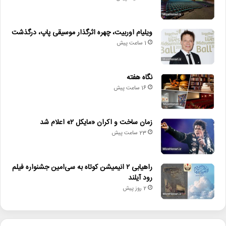
ویلیام اوربیت، چهره اثرگذار موسیقی پاپ، درگذشت
1 ساعت پیش
نگاه هفته
16 ساعت پیش
زمان ساخت و اکران «مایکل ۲» اعلام شد
23 ساعت پیش
راهیابی ۲ انیمیشن کوتاه به سی‌امین جشنواره فیلم
رود آیلند
2 روز پیش