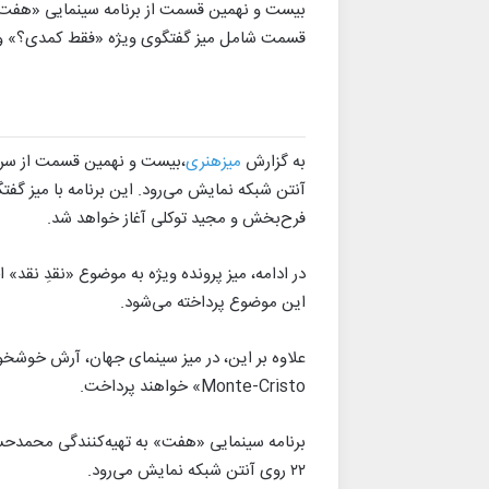
قسمت شامل میز گفتگوی ویژه «فقط کمدی؟» و نقد فیلم «Count of Monte-Cristo
به گزارش
میزهنری
آنتن شبکه نمایش می‌رود. این برنامه با میز 
فرح‌بخش و مجید توکلی آغاز خواهد شد.
در ادامه، میز پرونده ویژه به موضوع «نقدِ نقد»
این موضوع پرداخته می‌شود.
Monte-Cristo» خواهند پرداخت.
برنامه سینمایی «هفت» به تهیه‌کنندگی محمدحس
۲۲ روی آنتن شبکه نمایش می‌رود.