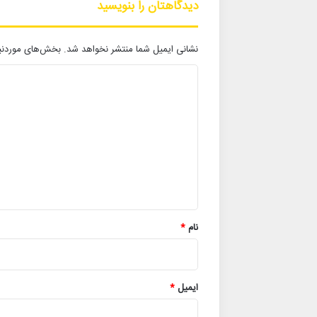
دیدگاهتان را بنویسید
نشانی ایمیل شما منتشر نخواهد شد.
بخش‌های موردنیا
د
ی
د
گ
ا
ه
*
نام
*
ایمیل
*