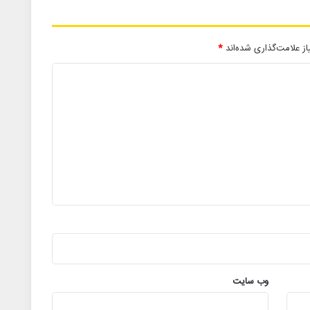
ز علامت‌گذاری شده‌اند
*
وب‌ سایت