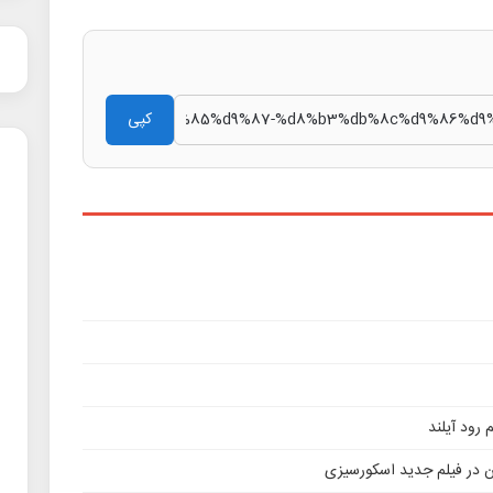
کپی
ن در فیلم جدید اسکورسیزی