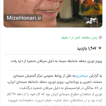
زمان مطالعه: کمتر از ۱ دقیقه
۱,۹۰۷ بازدید
پرویز نوری منتقد باسابقه سینما به دلیل سرطان حنجره از دنیا رفت.
به گزارش
میزهنری
،به نقل از روابط عمومی مرکز گسترش سینمای
مستند، تجربی و پویانمایی، پرویز نوری، منتقد باسابقه سینمای ایران،
در ۸۷ سالگی در فرانسیسکو به دلیل سرطان حنجره درگذشت.
نوری از منتقدان مطرح سینمای ایران بود که کار خود را از دهه ۳۰ آغاز
کرده بود و در مجله‌های «نقد فیلم»، «فیلم امروز»، «هفته‌نامه شهروند