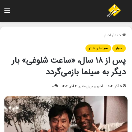
منو
خانه
/
اخبار
اخبار
سینما و تئاتر
پس از ۱۸ سال، «ساعت شلوغی» بار
دیگر به سینما بازمی‌گردد
۵ آذر, ۱۴۰۴
آخرین بروزرسانی: ۴ آذر, ۱۴۰۴
۰