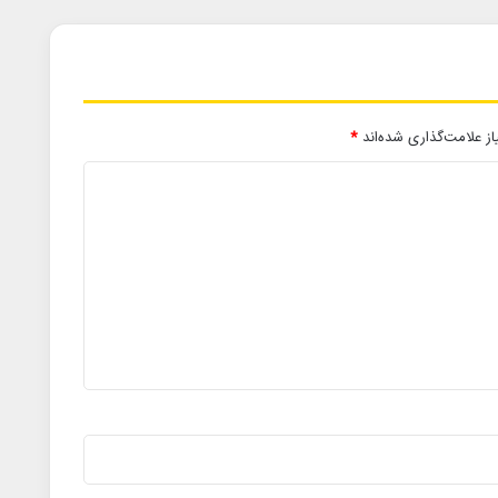
ز علامت‌گذاری شده‌اند
*