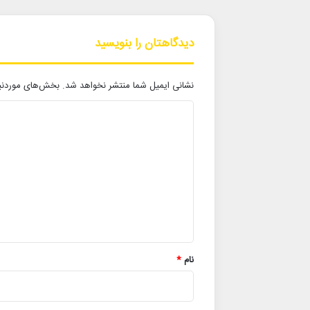
دیدگاهتان را بنویسید
نشانی ایمیل شما منتشر نخواهد شد.
بخش‌های موردنیا
د
ی
د
گ
ا
ه
*
نام
*