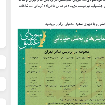
جشنواره نیز بیستم دی‌ماه در سالن ناظرزاده کرمانی تماشاخانه
ر و با دبیری سعید نجفیان برگزار می‌شود.