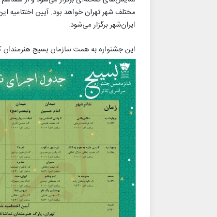
مختلف شهر تهران خواهد بود. آیین اختتامیه این 
ایران‌شهر برگزار می‌شود.
این جشنواره به همت سازمان بسیج هنرمندان کشو