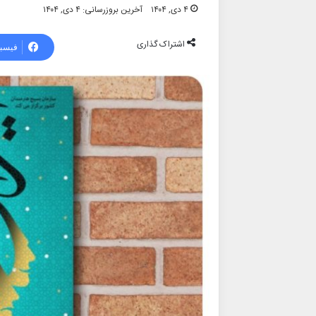
۴ دی, ۱۴۰۴
آخرین بروزرسانی: ۴ دی, ۱۴۰۴
اشتراک گذاری
فیسب