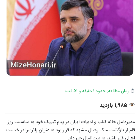
زمان مطالعه: حدود ۱ دقیقه و ۵۱ ثانیه
۱,۹۸۵ بازدید
مدیرعامل خانه کتاب و ادبیات ایران در پیام تبریک خود به مناسبت روز
قلم از بازگشت ملک وصال مشهد که قرار بود به عنوان زائرسرا در خدمت
اهالی قلم باشد، به بیت‌المال خبر داد.