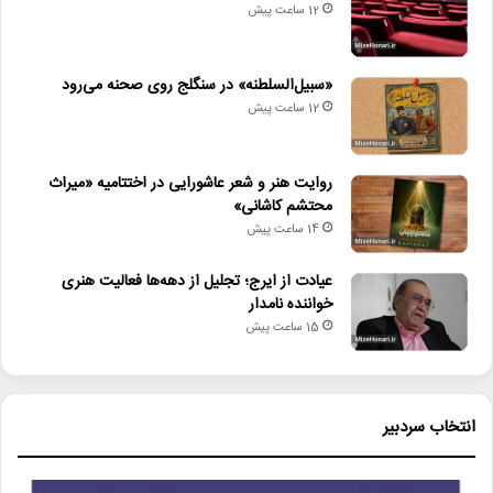
12 ساعت پیش
«سبیل‌السلطنه» در سنگلج روی صحنه می‌رود
12 ساعت پیش
روایت هنر و شعر عاشورایی در اختتامیه «میراث
محتشم کاشانی»
14 ساعت پیش
عیادت از ایرج؛ تجلیل از دهه‌ها فعالیت هنری
خواننده نامدار
15 ساعت پیش
انتخاب سردبیر