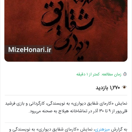
زمان مطالعه: کمتر از ۱ دقیقه
۱,۲۷۰ بازدید
نمایش «کارمای شقایق دیواری» به نویسندگی، کارگردانی و بازی فرشید
قلی‌پور از ۹ تا ۳۰ آذر در تماشاخانه هیلاج به صحنه می‌رود.
به گزارش
میزهنری
، نمایش «کارمای شقایق دیواری» به نویسندگی و