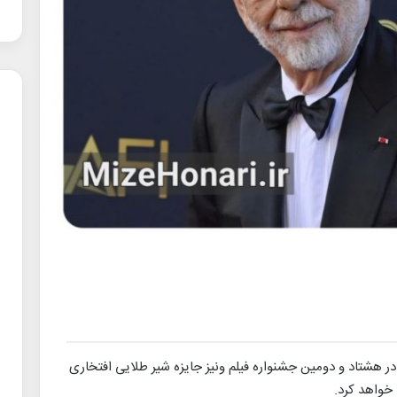
 در هشتاد و دومین جشنواره فیلم ونیز جایزه شیر طلایی افتخاری
 خواهد کرد.