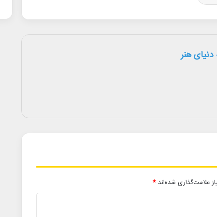
دنیای هنر
ز علامت‌گذاری شده‌اند
*