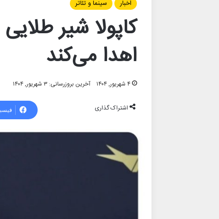
اخبار
سینما و تئاتر
کاپولا شیر طلایی 
اهدا می‌کند
۴ شهریور, ۱۴۰۴
آخرین بروزرسانی: ۳ شهریور, ۱۴۰۴
اشتراک گذاری
فیسب