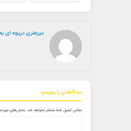
میزهنری دریچه ای به 
دیدگاهتان را بنویسید
نشانی ایمیل شما منتشر نخواهد شد.
بخش‌های موردنیا
د
ی