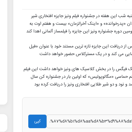
نبه شب این هفته در جشنواره فیلم ونیز جایزه افتخاری شیر
دان «پدرخوانده» و «اینک آخرالزمان» بیست و هفتم اوت به
مین دوره جشنواره ونیز این جایزه را فیلمساز آلمانی اهدا کند
 از دریافت این جایزه تازه ترین مستند خود با عنوان «فیل
نمایی می کند و در یک مسترکلاس حضور خواهد داشت
ایک فیگس را در بخش کلاسیک های ونیز خواهد داشت این فیلم
لم حماسی «مگالوپولیس» که اولین بار در جشنواره کن سال
 و نود و دو شیر طلایی افتخاری ونیز را دریافت کرده بود
کپی