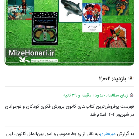
بازدید: ۲,۰۰۲
زمان مطالعه: حدود ۱ دقیقه و ۳۹ ثانیه
فهرست پرفروش‌ترین کتاب‌های کانون پرورش فکری کودکان و نوجوانان
در شهریور ۱۴۰۴ اعلام شد.
به گزارش
میزهنری
،به نقل از روابط عمومی و امور بین‌الملل کانون، این