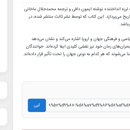
ه لرزه انداختند» نوشته ایمون دافی و ترجمه محمدجلال ماخانی
تاریخ می‌پردازد. این کتاب که توسط نشر ثالث منتشر شده، در
 سیاسی و فرهنگی جهان و اروپا اشاره می‌کند و نشان می‌دهد
بحران‌های زمان خود نیز نقشی کلیدی ایفا کرده‌اند. خوانندگان
نا می‌شوند که هر کدام به نوعی جهان را تحت تأثیر قرار داده‌اند.
کپی