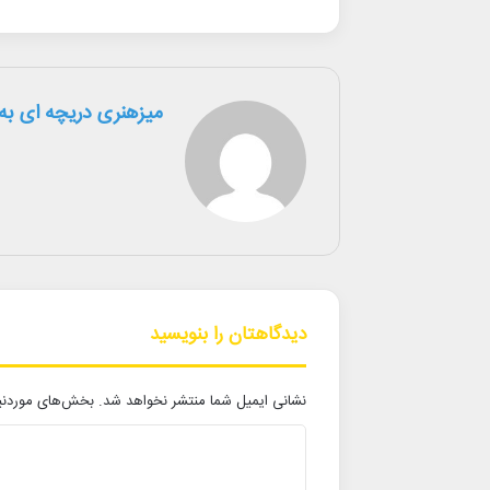
میزهنری دریچه ای به 
دیدگاهتان را بنویسید
نشانی ایمیل شما منتشر نخواهد شد.
بخش‌های موردنیا
د
ی