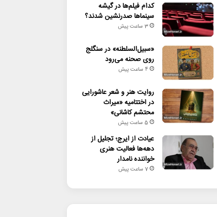
کدام فیلم‌ها در گیشه
سینماها صدرنشین شدند؟
3 ساعت پیش
«سبیل‌السلطنه» در سنگلج
روی صحنه می‌رود
4 ساعت پیش
روایت هنر و شعر عاشورایی
در اختتامیه «میراث
محتشم کاشانی»
5 ساعت پیش
عیادت از ایرج؛ تجلیل از
دهه‌ها فعالیت هنری
خواننده نامدار
7 ساعت پیش