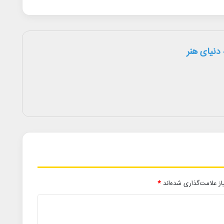
دنیای هنر
ز علامت‌گذاری شده‌اند
*