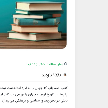
زمان مطالعه: کمتر از ۱ دقیقه
۱,۲۸۰ بازدید
کتاب «ده پاپ که جهان را به لرزه انداختند» نوش
پاپ‌ها بر تاریخ اروپا و جهان را بررسی می‌کند.
دینی در بحران‌های سیاسی و فرهنگی می‌پردازد.