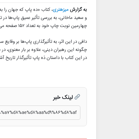
به گزارش
میزهنری
، کتاب «ده پاپ که جهان را ب
و سعید ماخانی، به بررسی تأثیر عمیق پاپ‌ها در 
چهارمین نوبت چاپ خود به تعداد ۱۵۲ صفحه می‌باشد.
دافی در این اثر، به تأثیرگذاری پاپ‌ها بر وقایع
چگونه این رهبران دینی، علاوه بر بار معنوی، در 
در این کتاب با داستان دَه پاپ تأثیرگذار تاریخ آش
لینک خبر