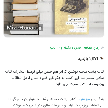
زمان مطالعه: حدود ۱ دقیقه و ۳۰ ثانیه
۱,۵۷۱ بازدید
کتاب پشت صحنه نوشتن اثر ابراهیم حسن بیگی توسط انتشارات کتاب
تداعی منتشر شد. این کتاب به چگونگی خلق داستان از دل اتفاقات
روزمره، خاطرات و سفرها می‌پردازد.
به گزارش
میزهنری
، کتاب پشت صحنه نوشتن با عنوان فرعی چگونه از
دل اتفاقات روزمره خاطرات و سفرها داستان متولد می شود نوشته