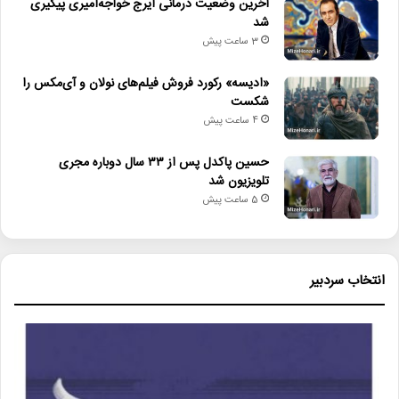
آخرین وضعیت درمانی ایرج خواجه‌امیری پیگیری
شد
3 ساعت پیش
«ادیسه» رکورد فروش فیلم‌های نولان و آی‌مکس را
شکست
4 ساعت پیش
حسین پاکدل پس از ۳۳ سال دوباره مجری
تلویزیون شد
5 ساعت پیش
انتخاب سردبیر