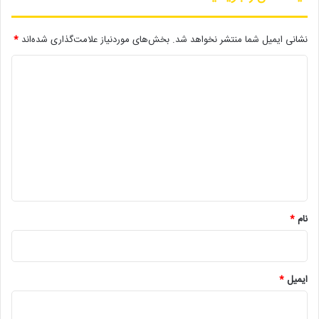
نشانی ایمیل شما منتشر نخواهد شد.
بخش‌های موردنیاز علامت‌گذاری شده‌اند
*
د
ی
د
گ
ا
ه
*
نام
*
ایمیل
*