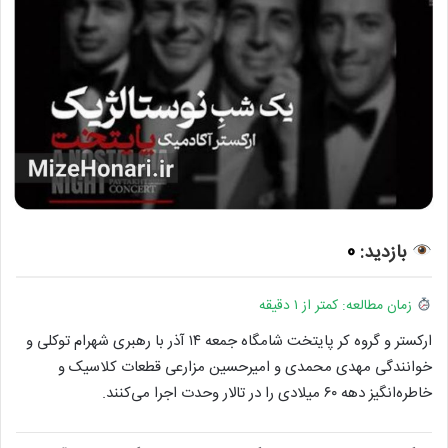
بازدید:
0
زمان مطالعه: کمتر از ۱ دقیقه
ارکستر و گروه کر پایتخت شامگاه جمعه ۱۴ آذر با رهبری شهرام توکلی و
خوانندگی مهدی محمدی و امیرحسین مزارعی قطعات کلاسیک و
خاطره‌انگیز دهه ۶۰ میلادی را در تالار وحدت اجرا می‌کنند.