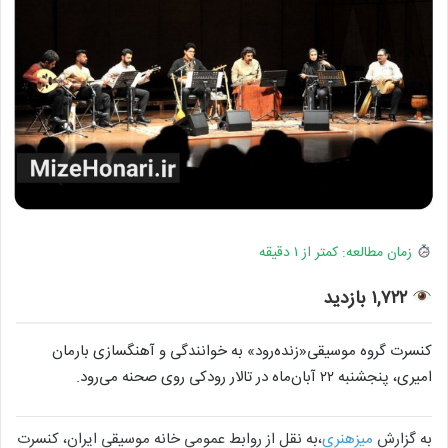
زمان مطالعه: کمتر از ۱ دقیقه
۱,۷۲۲ بازدید
کنسرت گروه موسیقی«زنده‌رود» به خوانندگی و آهنگسازی بارمان
امیری، پنجشنبه ۲۲ آبان‌ماه در تالار رودکی روی صحنه می‌رود.
به گزارش
میزهنری
،به نقل از روابط عمومی خانه موسیقی ایران، کنسرت