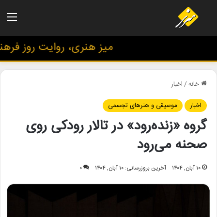
منو
میز هنری، روایت روز فرهنگ 
خانه
/
اخبار
اخبار
موسیقی و هنرهای تجسمی
گروه «زنده‌رود» در تالار رودکی روی
صحنه می‌رود
۱۰ آبان, ۱۴۰۴
آخرین بروزرسانی: ۱۰ آبان, ۱۴۰۴
۰