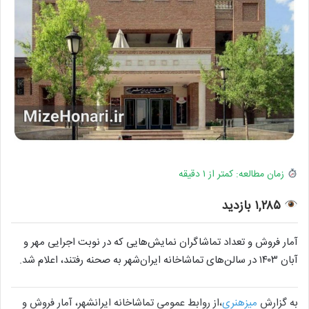
زمان مطالعه: کمتر از ۱ دقیقه
۱,۲۸۵ بازدید
آمار فروش و تعداد تماشاگران نمایش‌هایی که در نوبت اجرایی مهر و
آبان ۱۴۰۳ در سالن‌های تماشاخانه‌‌ ایران‌شهر به صحنه رفتند، اعلام شد.
به گزارش
میزهنری
،از روابط عمومی تماشاخانه ایرانشهر، آمار فروش و