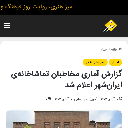
میز هنری، روایت روز فرهنگ و هنر
منو
خانه
/
اخبار
اخبار
سینما و تئاتر
گزارش آماری مخاطبان تماشاخانه‌ی
ایران‌شهر اعلام شد
۲۰ آبان, ۱۴۰۳
آخرین بروزرسانی: ۲۰ آبان, ۱۴۰۳
۰