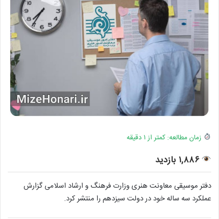
زمان مطالعه: کمتر از ۱ دقیقه
۱,۸۸۶ بازدید
دفتر موسیقی معاونت هنری وزارت فرهنگ و ارشاد اسلامی گزارش
عملکرد سه‌ ساله خود در دولت سیزدهم را منتشر کرد.