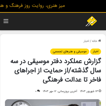
میز هنری، روایت روز فرهنگ و هنر، 
منو
خانه
/
اخبار
اخبار
موسیقی و هنرهای تجسمی
گزارش عملکرد دفتر موسیقی در سه
سال گذشته/از حمایت از اجراهای
فاخر تا عدالت فرهنگی
۱۳ شهریور, ۱۴۰۳
آخرین بروزرسانی: ۱۲ مهر, ۱۴۰۳
۰