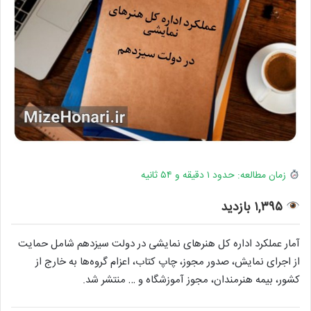
زمان مطالعه: حدود ۱ دقیقه و ۵۴ ثانیه
۱,۳۹۵ بازدید
آمار عملکرد اداره کل هنرهای نمایشی در دولت سیزدهم شامل حمایت
از اجرای نمایش، صدور مجوز، چاپ کتاب، اعزام گروه‌ها به خارج از
کشور، بیمه هنرمندان، مجوز آموزشگاه و … منتشر شد.