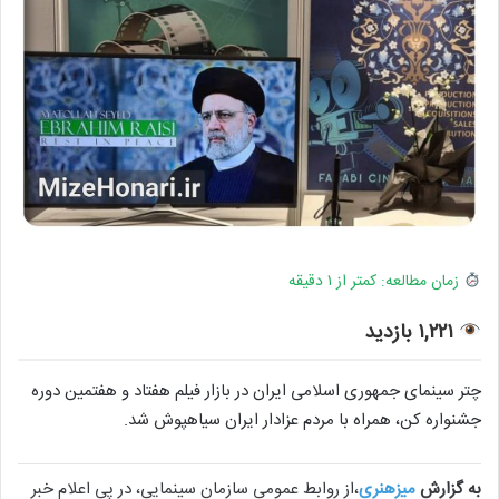
زمان مطالعه: کمتر از ۱ دقیقه
۱,۲۲۱ بازدید
چتر سینمای جمهوری اسلامی ایران در بازار فیلم هفتاد و هفتمین دوره
جشنواره کن، همراه با مردم عزادار ایران سیاهپوش شد.
به گزارش
میزهنری
،از روابط عمومی سازمان سینمایی، در پی اعلام خبر