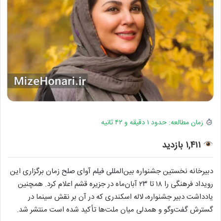
زمان مطالعه: حدود ۱ دقیقه و ۴۲ ثانیه
۱,۴۱۱ بازدید
دبیرخانه نخستین جشنواره بین‌المللی فیلم آوای صلح زمان برگزاری این
رویداد فرهنگی را ۱۸ تا ۲۳ آبان‌ماه در جزیره قشم اعلام کرد. همچنین
یادداشت دبیر جشنواره، لاله اسکندری که در آن بر نقش سینما در
گسترش گفت‌وگو و همدلی میان ملت‌ها تأکید شده است منتشر شد.