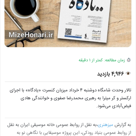
زمان مطالعه: کمتر از ۱ دقیقه
۴,۹۴۶ بازدید
تالار وحدت شامگاه دوشنبه ۴ خرداد میزبان کنسرت «یادگاه» با اجرای
ارکستر و کر میترا به رهبری محمدرضا صفوی و خوانندگی هادی
فیض‌آبادی می‌شود.
به گزارش
میزهنری
،به نقل از روابط عمومی خانه موسیقی ایران به نقل
از روابط عمومی بنیاد رودکی، این پروژه موسیقایی با نگاهی نو به