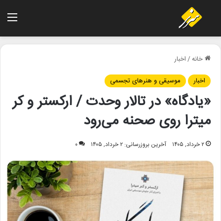
منو
خانه
/
اخبار
اخبار
موسیقی و هنرهای تجسمی
«یادگاه» در تالار وحدت / ارکستر و کر
میترا روی صحنه می‌رود
۲ خرداد, ۱۴۰۵
آخرین بروزرسانی: ۲ خرداد, ۱۴۰۵
۰