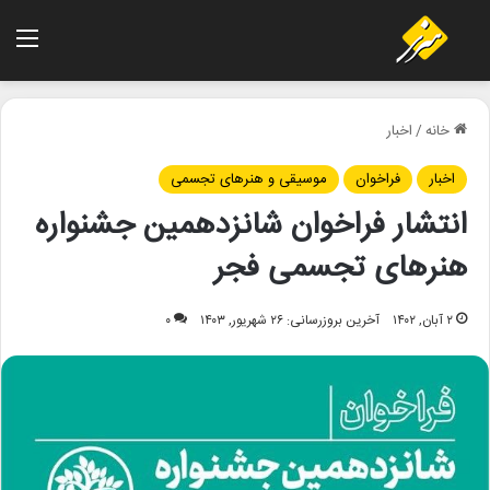
منو
خانه
/
اخبار
اخبار
فراخوان
موسیقی و هنرهای تجسمی
انتشار فراخوان شانزدهمین جشنواره
هنرهای تجسمی فجر
۲ آبان, ۱۴۰۲
آخرین بروزرسانی: ۲۶ شهریور, ۱۴۰۳
۰