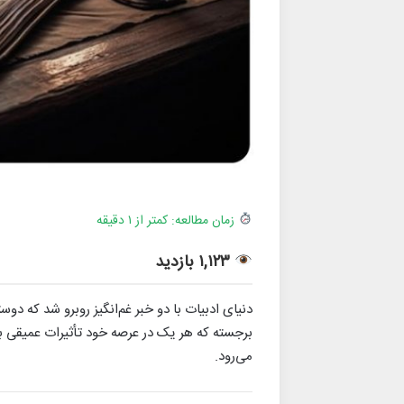
زمان مطالعه: کمتر از ۱ دقیقه
۱,۱۲۳ بازدید
دنیای ادبیات با دو خبر غم‌انگیز روبرو شد که دو
برجسته که هر یک در عرصه خود تأثیرات عمیقی بر
می‌رود.