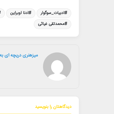
ادبیات_سوگوار
ادنا اوبراین
محمدتقی غیاثی
میزهنری دریچه ای به 
دیدگاهتان را بنویسید