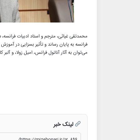
فرانسه به پایان رساند و تأثیر بسزایی در آموزش 
می‌توان به آثار آناتول فرانس، امیل زولا، و آلبر کا
لینک خبر