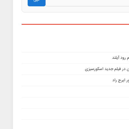
ن در فیلم جدید اسکورسیزی
 ایرج راد