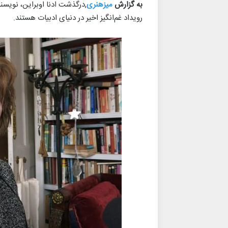
به گزارش
میزهنری
,درگذشت ادنا اوبراین، نویسن
رویداد غم‌انگیز اخیر در دنیای ادبیات هستند.