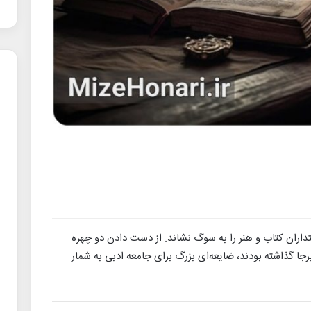
ستداران کتاب و هنر را به سوگ نشاند. از دست دادن دو چهره
جا گذاشته بودند، ضایعه‌ای بزرگ برای جامعه ادبی به شمار