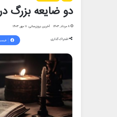
دو ضایعه بزرگ در 
۸ مرداد, ۱۴۰۳
آخرین بروزرسانی: ۱۱ مهر, ۱۴۰۳
اشتراک گذاری
فیسب