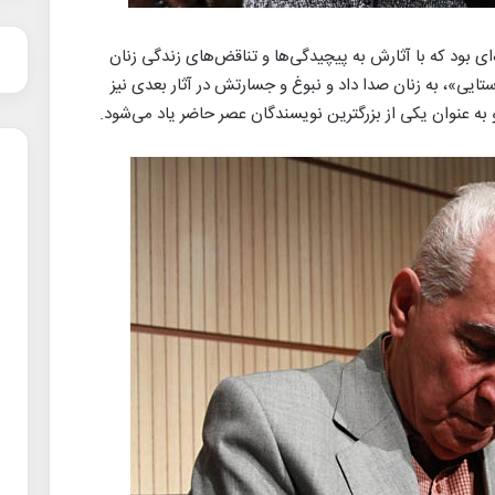
یسنده‌ای بود که با آثارش به پیچیدگی‌ها و تناقض‌های زندگی زنان
ایی»، به زنان صدا داد و نبوغ و جسارتش در آثار بعدی نیز
و به عنوان یکی از بزرگترین نویسندگان عصر حاضر یاد می‌شود.