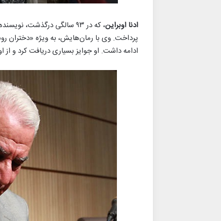
ادنا اوبراین
، که در ۹۳ سالگی درگذشت، نو
پرداخت. وی با رمان‌هایش، به ویژه «دختران روست
ادامه داشت. او جوایز بسیاری دریافت کرد و از ا