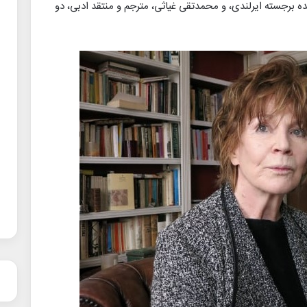
ده برجسته ایرلندی، و محمدتقی غیاثی، مترجم و منتقد ادبی، دو