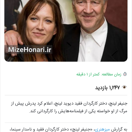
زمان مطالعه: کمتر از ۱ دقیقه
۱,۲۴۷ بازدید
جنیفر لینچ، دختر کارگردان فقید دیوید لینچ، اعلام کرد پدرش پیش از
مرگ از او خواسته یکی از فیلمنامه‌هایش را کارگردانی کند.
به گزارش
میزهنری
، «جنیفر لینچ» دختر کارگردان فقید و نامدار سینما،