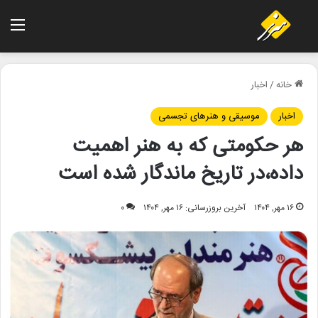
منو
خانه
/
اخبار
اخبار
موسیقی و هنرهای تجسمی
هر حکومتی که به هنر اهمیت
داده،در تاریخ ماندگار شده است
۱۶ مهر, ۱۴۰۴
آخرین بروزرسانی: ۱۶ مهر, ۱۴۰۴
۰