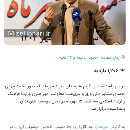
زمان مطالعه: حدود ۱ دقیقه و ۴۴ ثانیه
۱,۳۰۶ بازدید
مراسم پاسداشت و تکریم هنرمندان متولد مهرماه با حضور محمد مهدی
احمدی مشاور عالی وزیر و سرپرست معاونت امور هنری وزارت فرهنگ
و ارشاد اسلامی سه شنبه ۱۵ مهرماه در محل موسسه هنرمندان
پیشکسوت برگزار شد.
به گزارش
میزهنری
،به نقل از روابط عمومی انجمن موسیقی ایران، در