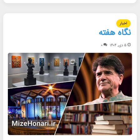
اخبار
نگاه هفته
۵ دی, ۱۴۰۴
۰