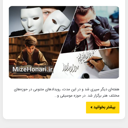
هفته‌ای دیگر سپری شد و در این مدت، رویدادهای متنوعی در حوزه‌های
مختلف هنر برگزار شد. در حوزه موسیقی و…
بیشتر بخوانید »