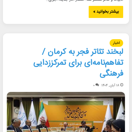
بیشتر بخوانید »
اخبار
لبخند تئاتر فجر به کرمان /
تفاهم‌نامه‌ای برای تمرکززدایی
فرهنگی
۱۸ آبان, ۱۴۰۴
۰