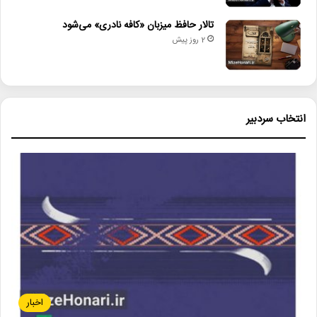
تالار حافظ میزبان «کافه نادری» می‌شود
2 روز پیش
انتخاب سردبیر
اخبار