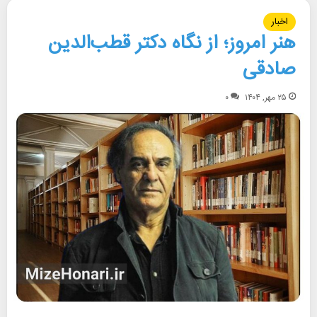
اخبار
هنر امروز؛ از نگاه دکتر قطب‌الدین
صادقی
۲۵ مهر, ۱۴۰۴
۰