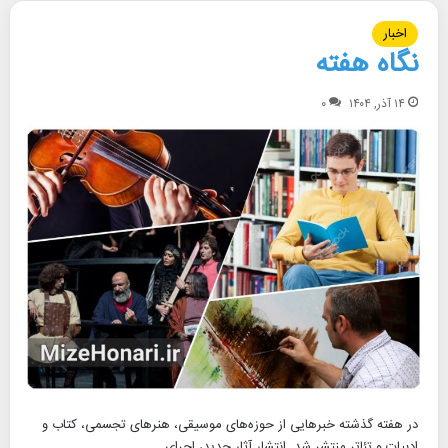
اخبار
نگاه هفته
۱۴ آذر, ۱۴۰۴
۰
در هفته گذشته خبرهایی از حوزه‌های موسیقی، هنرهای تجسمی، کتاب و
ادبیات و تئاتر منتشر شد. انتشار آثار جدید، اجرای…