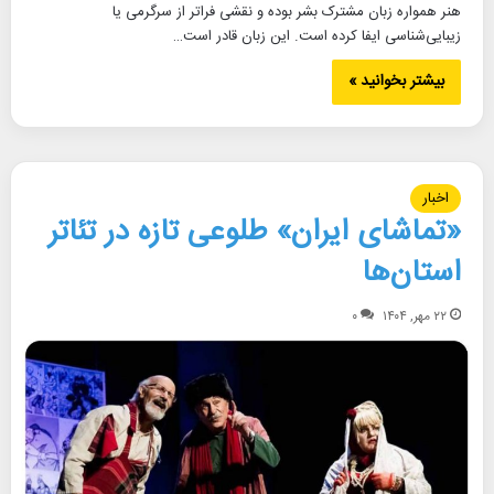
هنر همواره زبان مشترک بشر بوده و نقشی فراتر از سرگرمی یا
زیبایی‌شناسی ایفا کرده است. این زبان قادر است…
بیشتر بخوانید »
اخبار
«تماشای ایران» طلوعی تازه در تئاتر
استان‌ها
۲۲ مهر, ۱۴۰۴
۰