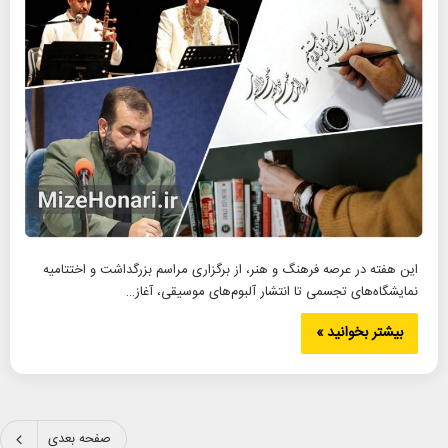
این هفته در عرصه فرهنگ و هنر، از برگزاری مراسم بزرگداشت و اختتامیه
نمایشگاه‌های تجسمی تا انتشار آلبوم‌های موسیقی، آغاز…
بیشتر بخوانید »
صفحه بعدی