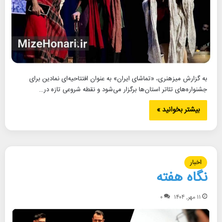
به گزارش میزهنری، «تماشای ایران» به عنوان افتتاحیه‌ای نمادین برای
جشنواره‌های تئاتر استان‌ها برگزار می‌شود و نقطه شروعی تازه در…
بیشتر بخوانید »
اخبار
نگاه هفته
۱۱ مهر, ۱۴۰۴
۰