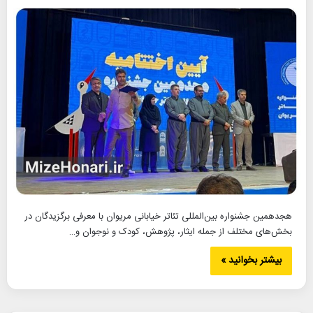
هجدهمین جشنواره بین‌المللی تئاتر خیابانی مریوان با معرفی برگزیدگان در
بخش‌های مختلف از جمله ایثار، پژوهش، کودک و نوجوان و…
بیشتر بخوانید »