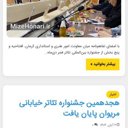
با امضای تفاهم‌نامه میان معاونت امور هنری و استانداری کرمان، افتتاحیه و
پنج بخش از جشنواره بین‌المللی تئاتر فجر دی‌ماه…
بیشتر بخوانید »
اخبار
هجدهمین جشنواره تئاتر خیابانی
مریوان پایان یافت
۹ آبان, ۱۴۰۴
۰