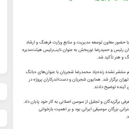
با حضور معاون توسعه مدیریت و منابع وزارت فرهنگ و ارشاد
ان رئیس و حمیدرضا نوربخش به عنوان نایب‌رئیس هیئت‌مدیره
گ و هنر تأکید شد.
وم منتشر نشده زنده‌یاد محمدرضا شجریان با عنوان‌های «بانگ
تهران برگزار شد. همایون شجریان و دست‌اندرکاران پروژه در
ی آینده توضیح دادند.
عرفی برگزیدگان و تجلیل از سوسن اصلانی به کار خود پایان داد.
رانی بزرگان موسیقی ایرانی بود و بر اهمیت بازخوانی
.