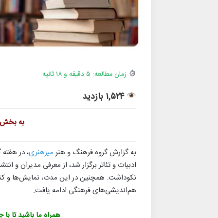
زمان مطالعه: ۵ دقیقه و ۱۸ ثانیه
۱,۵۲۴ بازدید
به بخش
به گزارش گروه فرهنگ و هنر
میزهنری
، در هفته
ادبیات و تئاتر برگزار شد، از معرفی مدیران و انتش
نکوداشت. همچنین در این مدت، نمایش‌ها و کن
هم‌اندیشی‌های فرهنگی ادامه یافت.
همراه ما باشید تا با 