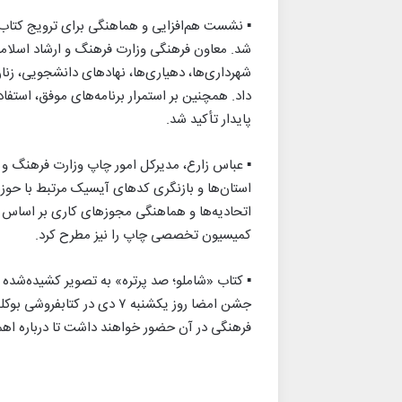
▪︎ نشست هم‌افزایی و هماهنگی برای ترویج کتاب‌خ
شد. معاون فرهنگی وزارت فرهنگ و ارشاد اسلام
شهرداری‌ها، دهیاری‌ها، نهادهای دانشجویی، زنان
داد. همچنین بر استمرار برنامه‌های موفق، استفاد
پایدار تأکید شد.
▪︎ عباس زارع، مدیرکل امور چاپ وزارت فرهنگ و
استان‌ها و بازنگری کدهای آیسیک مرتبط با حوز
اتحادیه‌ها و هماهنگی مجوزهای کاری بر اسا
کمیسیون تخصصی چاپ را نیز مطرح کرد.
▪︎ کتاب «شاملو؛ صد پرتره» به تصویر کشیده‌شده 
جشن امضا روز یکشنبه ۷ دی در
فرهنگی در آن حضور خواهند داشت تا درباره اهم