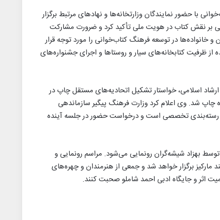
وانی با حضور نمایندگان وزارتخانه‌ها و نهادهای مرتبط برگزار
ی بر نقش کتاب در هویت ملی تأکید کرد و ضرورت مشارکت
 و خانواده‌ها در توسعه فرهنگ کتاب‌خوانی را مورد توجه قرار
ه از ظرفیت کتابخانه‌های سیار و روستاها و اجرای جشنواره‌های
 ارشاد اسلامی، خواستار تشکیل اتحادیه‌های مستقل چاپ در
ه چاپ شد. وی اعلام کرد وزارت فرهنگ پیگیر سازماندهی
س رسته‌بندی تخصصی است و درخواست حضور در جلسه آینده
توسط بهزاد شیشه‌گران رونمایی می‌شود. مراسم رونمایی و
 کتابفروشی بوکلند مارکیز برگزار خواهد شد و جمعی از هنرمندان و چهره‌های
یت اثر و جایگاه ادبی احمد شاملو صحبت کنند.