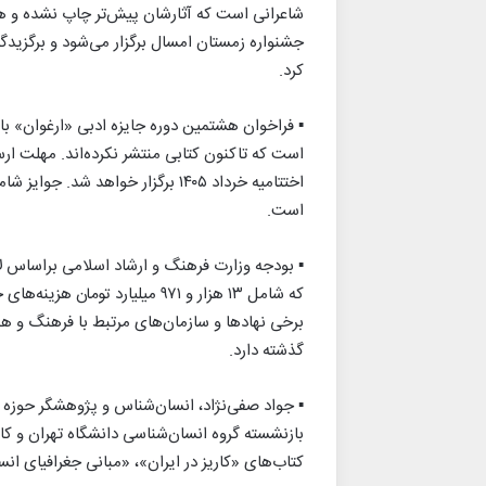
شاعرانی است که آثارشان پیش‌تر چاپ نشده و هر 
جشنواره زمستان امسال برگزار می‌شود و برگزیدگ
کرد.
اختتامیه خرداد ۱۴۰۵ برگزار خواهد
است.
گذشته دارد.
بازنشسته گروه انسان‌شناسی دانشگاه تهران و کاش
کتاب‌های «کاریز در ایران»، «مبانی جغرافیای انس