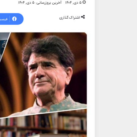
۵ دی, ۱۴۰۴
آخرین بروزرسانی: ۵ دی, ۱۴۰۴
اشتراک گذاری
فیسب