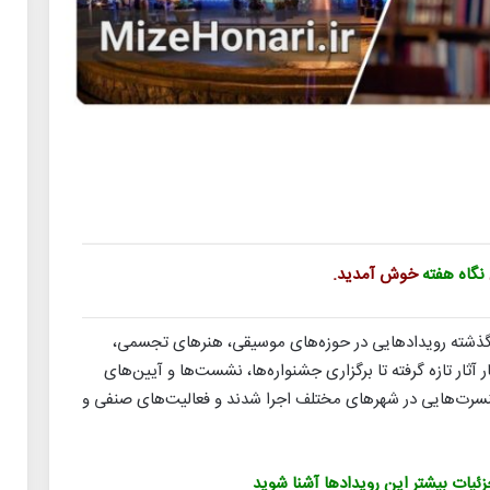
نگاه هفته
خوش آمدید.
 گذشته رویدادهایی در حوزه‌های موسیقی، هنرهای تجسمی،
ار آثار تازه گرفته تا برگزاری جشنواره‌ها، نشست‌ها و آیین‌های
سرت‌هایی در شهرهای مختلف اجرا شدند و فعالیت‌های صنفی و
جزئیات بیشتر این رویدادها آشنا شوید