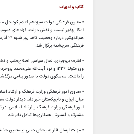
کتاب و ادبیات
▪︎ معاون فرهنگی دولت سیزدهم اعلام کرد حل 
امکان‌پذیر نیست و نقش دولت، نهادهای ع
هم‌اندیش
فرهنگی سرچشمه برگزار شد.
▪︎ اشرف بروجردی، فعال سیاسی اصلاح‌طلب و نخس
وی متولد ۱۳۳۶ و نوه آیت‌الله علی‌مح
را داشت. سخنگوی دولت با صدور پیامی درگذشت
▪︎ معاون امور فرهنگی وزارت فرهنگ و ارشاد اس
میان ایران و تاجیکستان خبر داد. دیدار دولت س
امور فرهنگی وزارت فرهنگ و ارشاد اسلامی، در ته
مشترک و گسترش همکاری‌ها تبادل نظر شد.