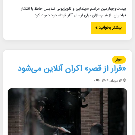
بیست‌وچهارمین مراسم سینمایی و تلویزیونی تندیس حافظ با انتشار
فراخوان، از فیلم‌سازان برای ارسال آثار کوتاه خود دعوت کرد.
بیشتر بخوانید »
اخبار
«فرار از قصر» اکران آنلاین می‌شود
۱۴ مرداد, ۱۴۰۴
۰