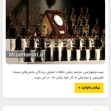
بیست‌وچهارمین مراسم جشن حافظ با معرفی برندگان بخش‌های سینما،
تلویزیون و موسیقی به کار خود پایان داد. در این دوره…
بیشتر بخوانید »