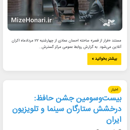
مستند «فرار از قصر» ساخته احسان عمادی از چهارشنبه 22 مردادماه اکران
آنلاین می‌شود. به گزارش روابط عمومی مرکز گسترش…
بیشتر بخوانید »
اخبار
بیست‌وسومین جشن حافظ:
درخشش ستارگان سینما و تلویزیون
ایران