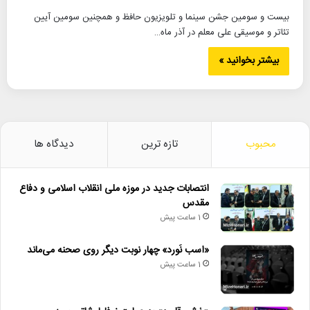
بیست و سومین جشن سینما و تلویزیون حافظ و همچنین سومین آیین
تئاتر و موسیقی علی معلم در آذر ماه…
بیشتر بخوانید »
محبوب
تازه ترین
دیدگاه ها
انتصابات جدید در موزه ملی انقلاب اسلامی و دفاع
مقدس
1 ساعت پیش
«اسب نَورد» چهار نوبت دیگر روی صحنه می‌ماند
1 ساعت پیش