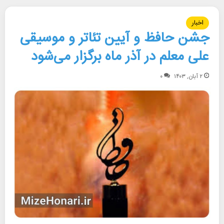
اخبار
جشن حافظ و آیین تئاتر و موسیقی
علی معلم در آذر ماه برگزار می‌شود
۲ آبان, ۱۴۰۳
۰