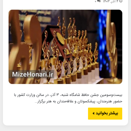
۴ آذر, ۱۴۰۳
۰
بیست‌وسومین جشن حافظ شامگاه شنبه، ۳ آذر، در سالن وزارت کشور با
حضور هنرمندان، پیشکسوتان و علاقه‌مندان به هنر برگزار…
بیشتر بخوانید »