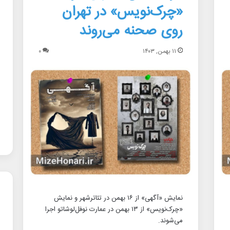
«چرک‌نویس» در تهران
روی صحنه می‌روند
۱۱ بهمن, ۱۴۰۳
۰
نمایش «آگهی» از ۱۶ بهمن در تئاترشهر و نمایش
«چرک‌نویس» از ۱۳ بهمن در عمارت نوفل‌لوشاتو اجرا
می‌شوند.