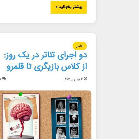
بیشتر بخوانید »
اخبار
دو اجرای تئاتر در یک روز:
از کلاس بازیگری تا قلمرو
۶ بهمن, ۱۴۰۳
۰