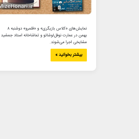
نمایش‌های «کلاس بازیگری» و «قلمرو» دوشنبه ۸
بهمن در عمارت نوفل‌لوشاتو و تماشاخانه استاد جمشید
مشایخی اجرا می‌شوند.
بیشتر بخوانید »