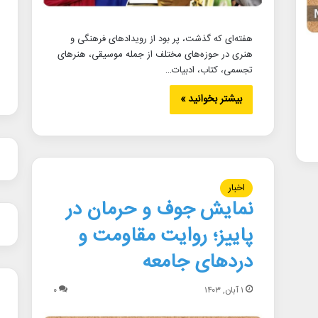
هفته‌ای که گذشت، پر بود از رویدادهای فرهنگی و
هنری در حوزه‌های مختلف از جمله موسیقی، هنرهای
تجسمی، کتاب، ادبیات…
بیشتر بخوانید »
اخبار
نمایش جوف و حرمان در
پاییز؛ روایت مقاومت و
دردهای جامعه
۱ آبان, ۱۴۰۳
۰