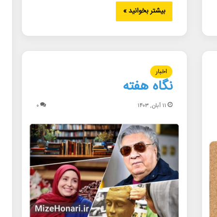
بیشتر بخوانید »
اخبار
نگاه هفته
۱۱ آبان, ۱۴۰۳
۰