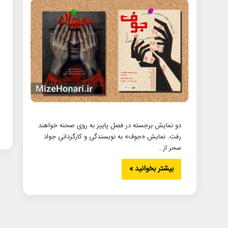
دو نمایش برجسته در فصل پاییز به روی صحنه خواهند
رفت. نمایش «جوف» به نویسندگی و کارگردانی جواد
سحر از…
بیشتر بخوانید »