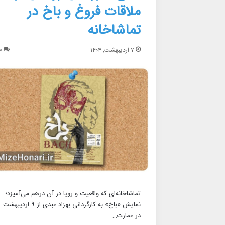
ملاقات فروغ و باخ در
تماشاخانه
۷ اردیبهشت, ۱۴۰۴
۰
تماشاخانه‌ای که واقعیت و رویا در آن درهم می‌آمیزد؛
نمایش «باخ» به کارگردانی بهزاد عبدی از ۹ اردیبهشت
در عمارت…