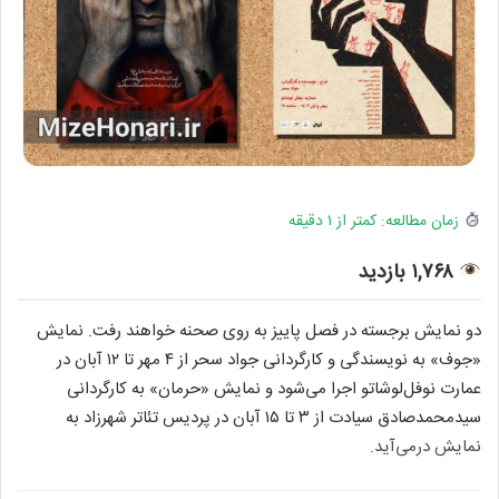
زمان مطالعه: کمتر از ۱ دقیقه
۱,۷۶۸ بازدید
دو نمایش برجسته در فصل پاییز به روی صحنه خواهند رفت. نمایش
«جوف» به نویسندگی و کارگردانی جواد سحر از ۴ مهر تا ۱۲ آبان در
عمارت نوفل‌لوشاتو اجرا می‌شود و نمایش «حرمان» به کارگردانی
سیدمحمدصادق سیادت از ۳ تا ۱۵ آبان در پردیس تئاتر شهرزاد به
نمایش درمی‌آید.