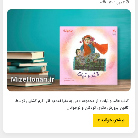
۲ مهر, ۱۴۰۴
۰
کتاب «قند و نبات» از مجموعه «من به دنیا آمدم» اثر اکرم کشایی توسط
کانون پرورش فکری کودکان و نوجوانان…
بیشتر بخوانید »