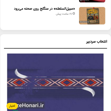
«سبیل‌السلطنه» در سنگلج روی صحنه می‌رود
21 ساعت پیش
انتخاب سردبیر
اخبار