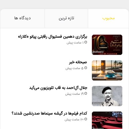
محبوب
تازه ترین
دیدگاه ها
برگزاری دهمین فستیوال رقابتی پیانو «کلارا»
1 ساعت پیش
صبحانه خبر
5 ساعت پیش
جلال آل‌احمد به قاب تلویزیون می‌آید
19 ساعت پیش
کدام فیلم‌ها در گیشه سینماها صدرنشین شدند؟
20 ساعت پیش