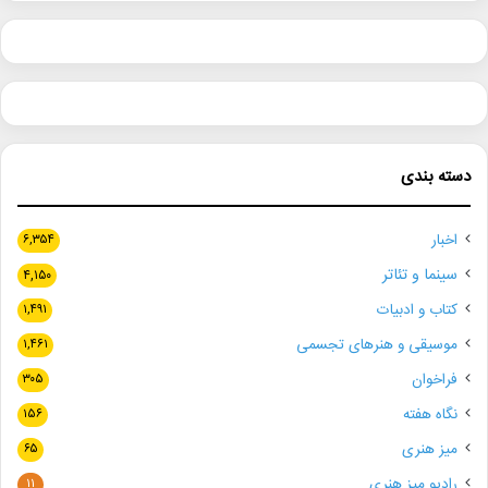
دسته بندی
اخبار
۶,۳۵۴
سینما و تئاتر
۴,۱۵۰
کتاب و ادبیات
۱,۴۹۱
موسیقی و هنرهای تجسمی
۱,۴۶۱
فراخوان
۳۰۵
نگاه هفته
۱۵۶
میز هنری
۶۵
رادیو میز هنری
۱۱