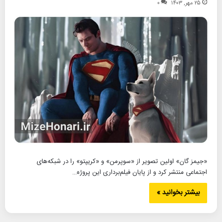
۲۵ مهر, ۱۴۰۳
۰
«جیمز گان» اولین تصویر از «سوپرمن» و «کریپتو» را در شبکه‌های
اجتماعی منتشر کرد و از پایان فیلم‌برداری این پروژه…
بیشتر بخوانید »