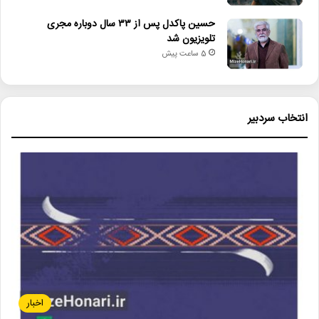
حسین پاکدل پس از ۳۳ سال دوباره مجری
تلویزیون شد
5 ساعت پیش
انتخاب سردبیر
اخبار