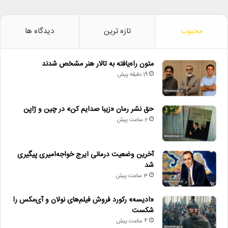
محبوب
تازه ترین
دیدگاه ها
متون راه‌یافته به تالار هنر مشخص شدند
19 دقیقه پیش
حق نشر رمان «زیبا صدایم کن» در چین و ژاپن
2 ساعت پیش
آخرین وضعیت درمانی ایرج خواجه‌امیری پیگیری
شد
3 ساعت پیش
«ادیسه» رکورد فروش فیلم‌های نولان و آی‌مکس را
شکست
4 ساعت پیش