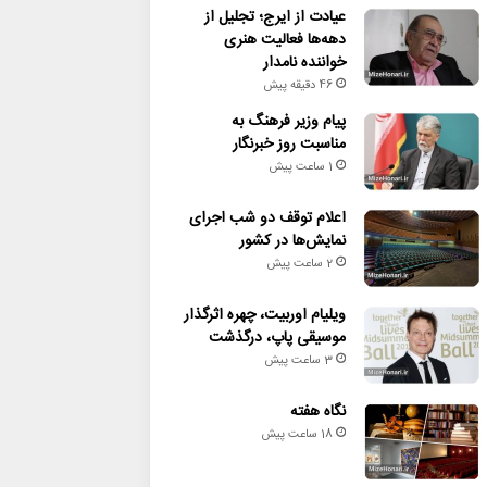
عیادت از ایرج؛ تجلیل از
دهه‌ها فعالیت هنری
خواننده نامدار
46 دقیقه پیش
پیام وزیر فرهنگ به
مناسبت روز خبرنگار
1 ساعت پیش
اعلام توقف دو شب اجرای
نمایش‌ها در کشور
2 ساعت پیش
ویلیام اوربیت، چهره اثرگذار
موسیقی پاپ، درگذشت
3 ساعت پیش
نگاه هفته
18 ساعت پیش