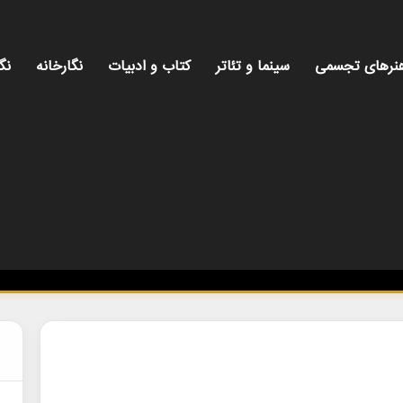
نرهای تجسمی
سینما و تئاتر
کتاب و ادبیات
نگارخانه
نگ