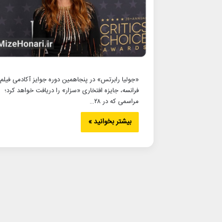
«جولیا رابرتس» در پنجاهمین دوره جوایز آکادمی فیلم
فرانسه، جایزه افتخاری «سزار» را دریافت خواهد کرد؛
مراسمی که در ۲۸…
بیشتر بخوانید »