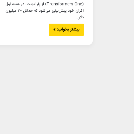
(Transformers One) از پارامونت، در هفته اول
اکران خود پیش‌بینی می‌شود که حداقل ۳۰ میلیون
دلار…
بیشتر بخوانید »