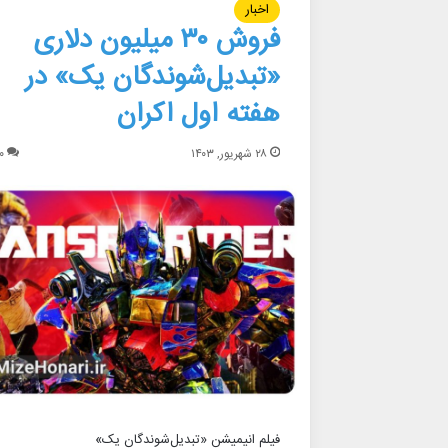
اخبار
فروش ۳۰ میلیون دلاری
«تبدیل‌شوندگان یک» در
هفته اول اکران
۲۸ شهریور, ۱۴۰۳
۰
فیلم انیمیشن «تبدیل‌شوندگان یک»