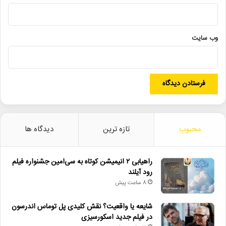
وب‌ سایت
محبوب
تازه ترین
دیدگاه ها
راهیابی ۲ انیمیشن کوتاه به سی‌امین جشنواره فیلم
رود آیلند
8 ساعت پیش
شایعه یا واقعیت؟ نقش کلیدی پل توماس اندرسون
در فیلم جدید اسکورسیزی