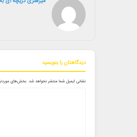
میزهنری دریچه ای به 
دیدگاهتان را بنویسید
نشانی ایمیل شما منتشر نخواهد شد.
بخش‌های موردنیا
د
ی
د
گ
ا