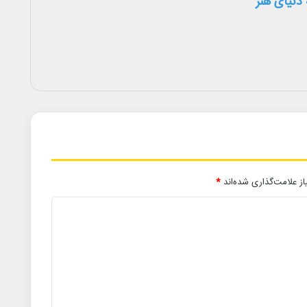
دنیای هنر
ز علامت‌گذاری شده‌اند
*