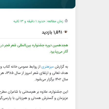
زمان مطالعه: حدود ۱ دقیقه و ۱۳ ثانیه
۱,۵۹۱ بازدید
هجدهمین دوره جشنواره بین‌المللی شعر فجر در س
آثار می‌پذیرد.
به گزارش
میزهنری
از روابط عمومی خانه کتاب و 
هدف تعا
سال ۱۴۰۲ برگزار می‌شود.
این جشنواره، علاوه‌ بر هم‌سخنی با شاعران مط
عزیزمان و گسترش همدلی و هم‌زبانی با پارسی‌گوی