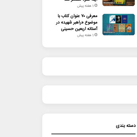
1 هفته پیش
معرفی ۷۰ عنوان کتاب با
موضوع «راهبر شهید» در
آستانه اربعین حسینی
1 هفته پیش
دسته بندی