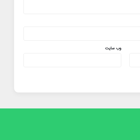
وب‌ سایت