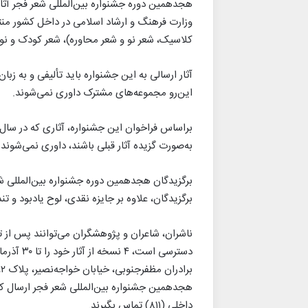
وزارت فرهنگ و ارشاد اسلامی در داخل کشور منت
کلاسیک، شعر نو و شعر محاوره)، شعر کودک و نوج
آثار ارسالی به این جشنواره باید تألیفی و به ز
این‌رو مجموعه‌های مشترک داوری نمی‌شوند.
براساس فراخوان این جشنواره، آثاری که در سال‌
به‌صورت گزیده‌ ‌آثار قبلی باشند، داوری نمی‌شوند.
برگزیدگان، علاوه‌ بر جایزه نقدی، لوح یادبود و
ناشران، شاعران و پژوهشگران می‌توانند پس از 
داخلی (۸۱۱) تماس بگیرند.