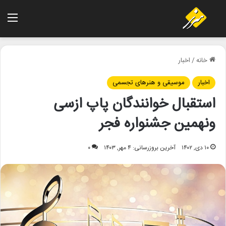
منو
خانه
/
اخبار
اخبار
موسیقی و هنرهای تجسمی
استقبال خوانندگان پاپ ازسی
ونهمین جشنواره فجر
۱۰ دی, ۱۴۰۲
آخرین بروزرسانی: ۴ مهر, ۱۴۰۳
۰