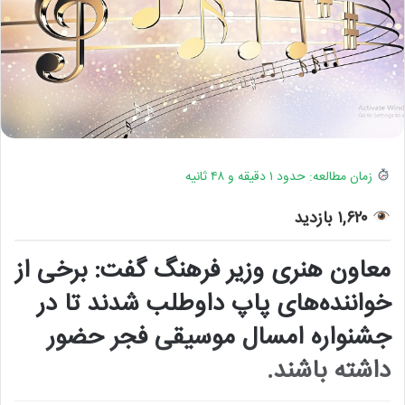
زمان مطالعه: حدود ۱ دقیقه و ۴۸ ثانیه
۱,۶۲۰ بازدید
معاون هنری وزیر فرهنگ گفت: برخی از
خواننده‌های پاپ داوطلب شدند تا در
جشنواره امسال موسیقی فجر حضور
داشته باشند.