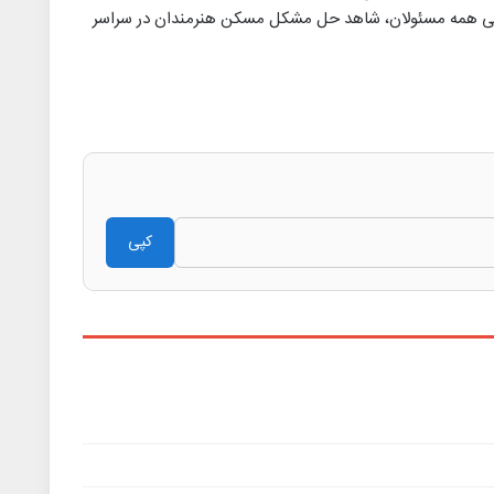
دلی همه مسئولان، شاهد حل مشکل مسکن هنرمندان در سراسر
کپی