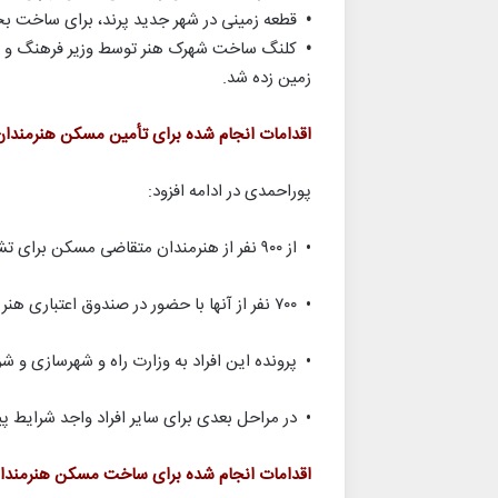
•
قطعه زمینی در شهر جدید پرند، برای ساخت 
•
زمین زده شد.
اقدامات انجام شده برای تأمین مسکن هنرمندان
پوراحمدی در ادامه افزود:
• از ۹۰۰ نفر از هنرمندان متقاضی مسکن برای تشکیل پرونده دعوت بعمل آمد.
• ۷۰۰ نفر از آنها با حضور در صندوق اعتباری هنر پرونده خود را تکمیل کردند.
• پرونده این افراد به وزارت راه و شهرسازی و ش
• در مراحل بعدی برای سایر افراد واجد شرایط 
اقدامات انجام شده برای ساخت مسکن هنرمندان