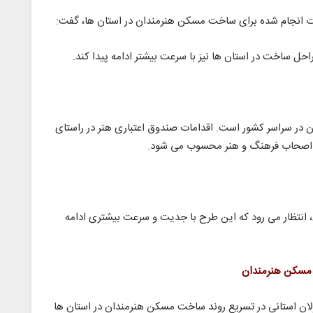
مات انجام شده برای ساخت مسکن هنرمندان در استان ها، گفت:
احل ساخت در استان ها نیز با سرعت بیشتر ادامه پیدا کند.
 در سراسر کشور است. اقدامات صندوق اعتباری هنر در راستای
 اصحاب فرهنگ و هنر محسوب می شود.
، انتظار می رود که این طرح با جدیت و سرعت بیشتری ادامه
 مسکن هنرمندان
لان استانی در تسریع روند ساخت مسکن هنرمندان در استان ها