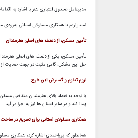
مدیرعامل صندوق اعتباری هنر با اشاره به اقدا
امیدواریم با همکاری مسئولان استانی به‌زودی مر
تأمین مسکن، از دغدغه های اصلی هنرمندان
تأمین مسکن، یکی از دغدغه های اصلی هنرمندان
حل این مشکل، گامی مثبت در جهت حمایت از
لزوم تداوم و گسترش این طرح
با توجه به تعداد بالای هنرمندان متقاضی مسکن
پیدا کند و در سایر استان ها نیز به اجرا در آید.
همکاری مسئولان استانی برای تسریع در ساخت
همانطور که پوراحمدی اشاره کرد، همکاری مسئو