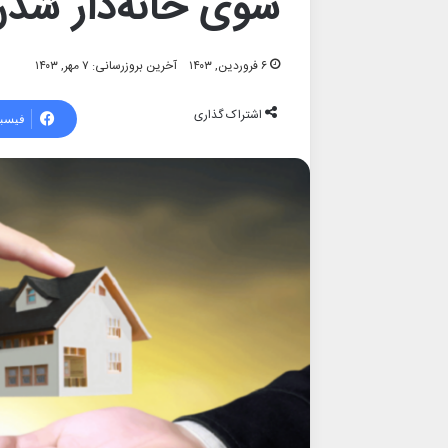
سوی خانه‌دار شدن
۶ فروردین, ۱۴۰۳
آخرین بروزرسانی: ۷ مهر, ۱۴۰۳
اشتراک گذاری
فیسب