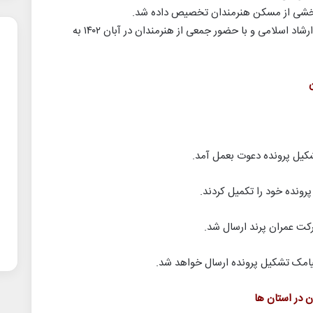
بخشی از مسکن هنرمندان تخصیص داده شد.
کلنگ ساخت شهرک هنر توسط وزیر فرهنگ و ارشاد اسلامی و با حضور جمعی از هنرمندان در آبان ۱۴۰۲ به
رکت عمران پرند ارسال شد.
پیامک تشکیل پرونده ارسال خواهد شد.
 در استان ها