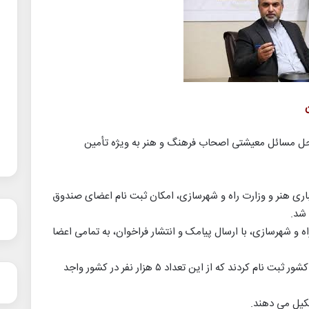
 حل مسائل معیشتی اصحاب فرهنگ و هنر به ویژه تأمین
باری هنر و وزارت راه و شهرسازی، امکان ثبت نام اعضای صندوق
شد.
و شهرسازی، با ارسال پیامک و انتشار فراخوان، به تمامی اعضا
بیش از ۸ هزار نفر از اعضای صندوق در سراسر کشور ثبت نام کردند که از این تعداد ۵ هزار نفر در کشور واجد