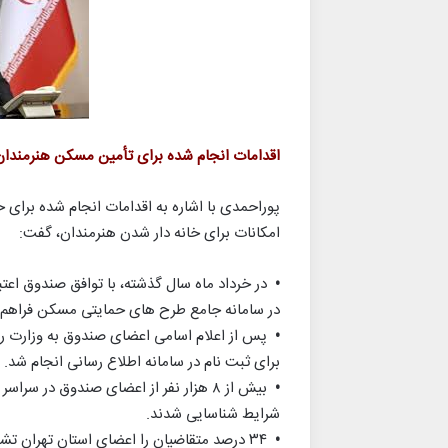
اقدامات انجام شده برای تأمین مسکن هنرمندان
پوراحمدی با اشاره به اقدامات انجام شده برای
امکانات برای خانه دار شدن هنرمندان، گفت:
•
در خرداد ماه سال گذشته، با توافق صندوق اعت
در سامانه جامع طرح های حمایتی مسکن فراهم 
•
پس از اعلام اسامی اعضای صندوق به وزارت راه 
برای ثبت نام در سامانه اطلاع رسانی انجام شد.
•
شرایط شناسایی شدند.
•
۳۴ درصد متقاضیان را اعضای استان تهران تشکیل می دهند.