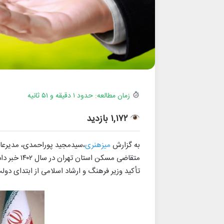
زمان مطالعه: حدود ۱ دقیقه و ۵۱ ثانیه
۱,۱۷۲ بازدید
به گزارش
میزهنری
متقاضی مسک
تأکید وزیر فرهنگ و ارشاد اسلامی از ابتدای دو