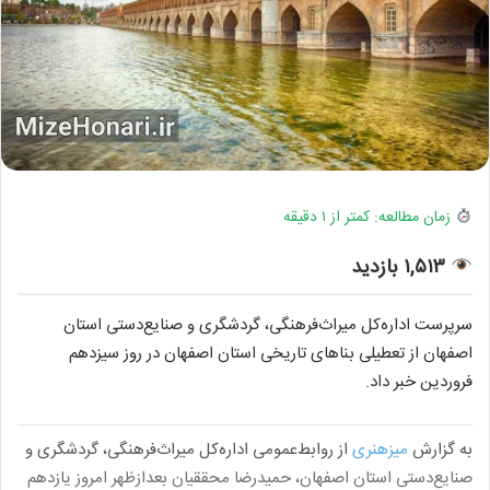
زمان مطالعه: کمتر از ۱ دقیقه
۱,۵۱۳ بازدید
سرپرست اداره‌کل میراث‌فرهنگی، گردشگری و صنایع‌دستی استان
اصفهان از تعطیلی بناهای تاریخی استان اصفهان در روز سیزدهم
فروردین خبر داد.
به گزارش
میزهنری
از روابط‌عمومی اداره‌کل میراث‌فرهنگی، گردشگری و
صنایع‌دستی استان اصفهان، حمیدرضا محققیان بعدازظهر امروز یازدهم