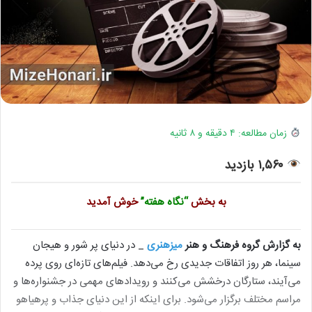
زمان مطالعه: ۴ دقیقه و ۸ ثانیه
۱,۵۶۰ بازدید
به بخش
“نگاه هفته”
خوش آمدید
به گزارش گروه فرهنگ و هنر
میزهنری
_ در دنیای پر شور و هیجان
سینما، هر روز اتفاقات جدیدی رخ می‌دهد. فیلم‌های تازه‌ای روی پرده
می‌آیند، ستارگان درخشش می‌کنند و رویدادهای مهمی در جشنواره‌ها و
مراسم مختلف برگزار می‌شود. برای اینکه از این دنیای جذاب و پرهیاهو