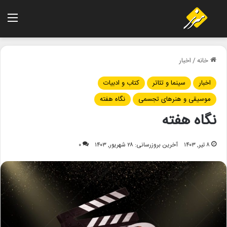
منو
خانه
/
اخبار
اخبار
سینما و تئاتر
کتاب و ادبیات
موسیقی و هنرهای تجسمی
نگاه هفته
نگاه هفته
۸ تیر, ۱۴۰۳
آخرین بروزرسانی: ۲۸ شهریور, ۱۴۰۳
۰