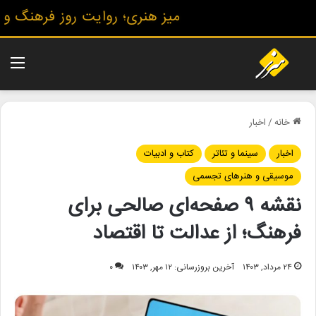
میز هنری؛ روایت روز فرهنگ و هنر
منو
خانه
/
اخبار
اخبار
سینما و تئاتر
کتاب و ادبیات
موسیقی و هنرهای تجسمی
نقشه ۹ صفحه‌ای صالحی برای
فرهنگ؛ از عدالت تا اقتصاد
۲۴ مرداد, ۱۴۰۳
آخرین بروزرسانی: ۱۲ مهر, ۱۴۰۳
۰