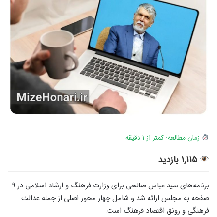
زمان مطالعه: کمتر از ۱ دقیقه
۱,۱۱۵ بازدید
برنامه‌های سید عباس صالحی برای وزارت فرهنگ و ارشاد اسلامی در ۹
صفحه به مجلس ارائه شد و شامل چهار محور اصلی از جمله عدالت
فرهنگی و رونق اقتصاد فرهنگ است.