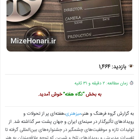
بازدید: ۱,۴۶۴
زمان مطالعه: ۲ دقیقه و ۳۱ ثانیه
به بخش
“نگاه هفته”
خوش آمدید.
به گزارش گروه فرهنگ و هنر،
میزهنری
،هفته‌ای پر از تحولات و
رویدادهای تأثیرگذار در سینمای ایران و جهان پشت سر گذاشته شد. از
تولیدات تازه و موفقیت‌های چشمگیر در جشنواره‌های بین‌المللی گرفته تا
تغییرات مدیریتی و رویدادهای تلخ و شیرین که توجه علاقه‌مندان به هنر