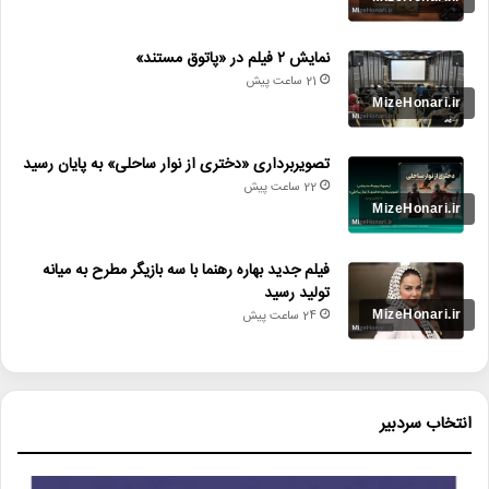
نمایش ۲ فیلم در «پاتوق مستند»
21 ساعت پیش
تصویربرداری «دختری از نوار ساحلی» به پایان رسید
22 ساعت پیش
فیلم جدید بهاره رهنما با سه بازیگر مطرح به میانه
تولید رسید
24 ساعت پیش
انتخاب سردبیر