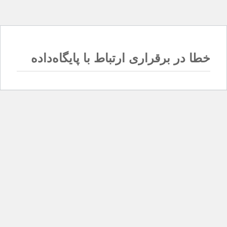
خطا در برقراری ارتباط با پایگاه‌داده