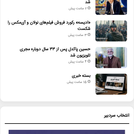
شد
2 ساعت پیش
«ادیسه» رکورد فروش فیلم‌های نولان و آی‌مکس را
شکست
3 ساعت پیش
حسین پاکدل پس از ۳۳ سال دوباره مجری
تلویزیون شد
4 ساعت پیش
بسته خبری
15 ساعت پیش
انتخاب سردبیر