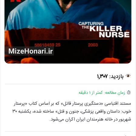
بازدید:
۱,۳۰۷
زمان مطالعه: کمتر از ۱ دقیقه
مستند اقتباسی «دستگیری پرستار قاتل» که بر اساس کتاب «پرستار
خوب: داستان واقعی پزشکی، جنون و قتل» ساخته شده، یکشنبه ۳۰
شهریور در خانه هنرمندان ایران اکران می‌شود.