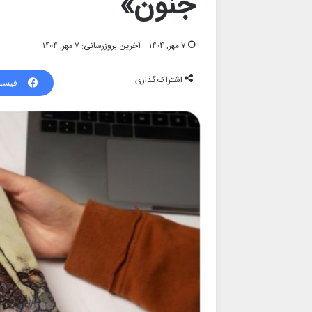
جنون»
۷ مهر, ۱۴۰۴
آخرین بروزرسانی: ۷ مهر, ۱۴۰۴
اشتراک گذاری
فیسب