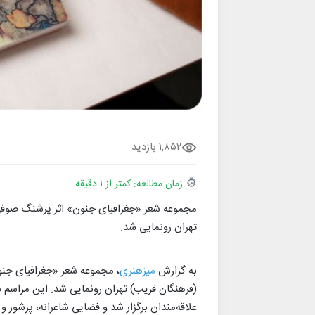
۱,۸۵۲ بازدید
زمان مطالعه: کمتر از ۱ دقیقه
مجموعه شعر «جغرافیای جنون» اثر پرشنگ صوفی‌ز
تهران رونمایی شد.
به گزارش
میزهنری
(فرهنگان قریب) تهران رونمایی شد. این مراسم 
علاقه‌مندان برگزار شد و فضایی شاعرانه، پرشور و