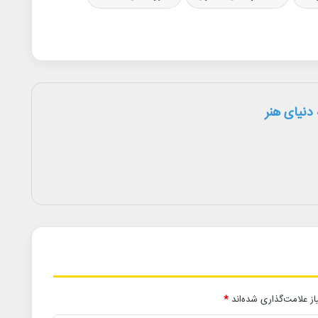
دنیای هنر
ز علامت‌گذاری شده‌اند
*