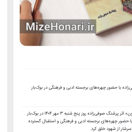
اده با حضور چهره‌های برجسته ادبی و فرهنگی در بوک‌بار
، مجموعه شعر «جغرافیای جنون» اثر پرشنگ صوفی‌زاده روز پنج شنبه ۳ مهر ۱۴۰۴ در بوک‌بار
با حضور چهره‌های برجسته ادبی و فرهنگی و استقبال گسترده
 سرشار از شهود خلق کرد.