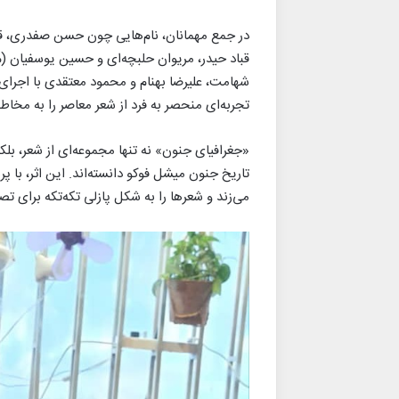
در جمع مهمانان، نام‌هایی چون حسن صفدری، قبا
قباد حیدر، مریوان حلبچه‌ای و حسین یوسفیان (م.
شهامت، علیرضا بهنام و محمود معتقدی با اجرای 
تجربه‌ای منحصر به فرد از شعر معاصر را به مخاطبا
«جغرافیای جنون» نه تنها مجموعه‌ای از شعر، ب
تاریخ جنون میشل فوکو دانسته‌اند. این اثر، با پر
می‌زند و شعرها را به شکل پازلی تکه‌تکه برای تص