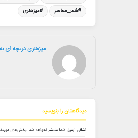
شعر_معاصر
میزهنری
میزهنری دریچه ای به 
دیدگاهتان را بنویسید
نشانی ایمیل شما منتشر نخواهد شد.
بخش‌های موردنیا