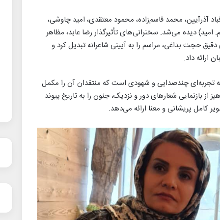
د آذرآیین، محمد قاسم‌زاده، محمود معتقدی، امید چاوشی،
 امید) دیده می‌شد. سخنرانی‌های تأثیرگذار رضا عابد، مظاهر
دقیق حجت بداغی، مراسم را به آیینی شاعرانه تبدیل کرد و
ن ارائه داد.
لکه تجربه‌ای چندصدایی و شهودی است که منتقدان آن را مکمل
هیز از بازنمایی شعارهای دور و نزدیک، جنون را به تاریخ پیوند
ویر کامل پریشانی و معنا ارائه می‌دهد.