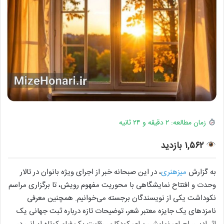
زمان مطالعه: ۲ دقیقه و ۲۴ ثانیه
۱,۵۶۲ بازدید
به گزارش
میزهنری
، در این صبحانه خبر از اجرای ویژه بانوان در تالار
وحدت و افتتاح نمایشگاهی با محوریت مفهوم رویش، تا برگزاری مراسم
نکوداشت یکی از نویسندگان برجسته می‌خوانیم. همچنین معرفی
نامزدهای یک جایزه معتبر شعر، توضیحات تازه درباره ثبت جهانی یک